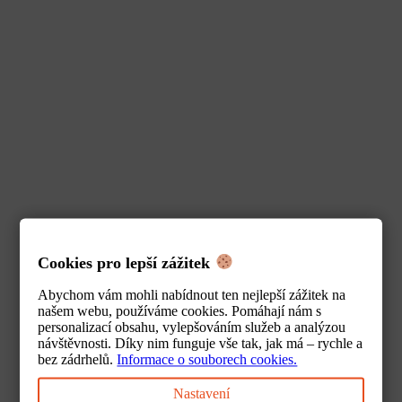
Cookies pro lepší zážitek
Abychom vám mohli nabídnout ten nejlepší zážitek na
našem webu, používáme cookies. Pomáhají nám s
personalizací obsahu, vylepšováním služeb a analýzou
návštěvnosti. Díky nim funguje vše tak, jak má – rychle a
bez zádrhelů.
Informace o souborech cookies.
Nastavení